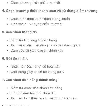
Chọn phương thức phù hợp nhất
4. Chọn phương thức thanh toán và sử dụng điểm thưởng
Chọn hình thức thanh toán mong muốn
Tích vào ô "Sử dụng điểm thưởng"
5. Xác nhận thông tin
Kiểm tra lại thông tin đơn hàng
Xem lại số điểm sử dụng và số tiền được giảm
Đảm bảo tất cả thông tin chính xác
6. Gửi đơn hàng
Nhấn nút "Đặt hàng" để hoàn tất
Chờ trong giây lát để hệ thống xử lý
7. Xác nhận đơn hàng thành công
Kiểm tra email xác nhận đơn hàng
Lưu mã đơn hàng để theo dõi
Xem số điểm thưởng còn lại trong tài khoản