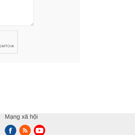
Mạng xã hội