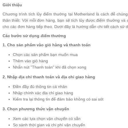
Giới thiệu
Chương trình tích lũy điểm thưởng tại Motherland là cách để chúng
thân thiết. Với mỗi đơn hàng, bạn sẽ tích lũy được điểm thưởng và
cho các đơn hàng tiếp theo. Dưới đây là hướng dẫn chi tiết cách sử
Các bước sử dụng điểm thưởng
1. Cho sản phẩm vào giỏ hàng và thanh toán
Chọn các sản phẩm bạn muốn mua
Thêm vào giỏ hàng
Nhấn nút "Thanh toán" khi đã chọn xong
2. Nhập địa chỉ thanh toán và địa chỉ giao hàng
Điền đầy đủ thông tin cá nhân
Nhập chính xác địa chỉ giao hàng
Kiểm tra lại thông tin để đảm bảo không có sai sót
3. Chọn phương thức vận chuyển
Xem các lựa chọn vận chuyển có sẵn
So sánh thời gian và chi phí vận chuyển