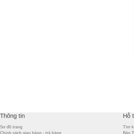
Thông tin
Hỗ 
Sơ đồ trang
Tìm k
Chính sách giao hàng - trả hàng
Bản T