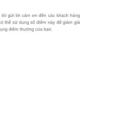
 tôi gửi lời cảm ơn đến các khách hàng
 có thể sử dụng số điểm này để giảm giá
 dụng điểm thưởng của bạn.